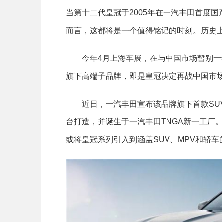
当第十二代皇冠于2005年在一汽丰田首度
而言，这都将是一个值得铭记的时刻。历史
今年4月上海车展，在与中国市场暂别
旗下高端子品牌，即是皇冠决定再战中国市
近日，一汽丰田宣布该品牌旗下首款SUV
台打造，并诞生于一汽丰田TNGA新一工厂
或将皇冠系列引入到涵盖SUV、MPV和轿