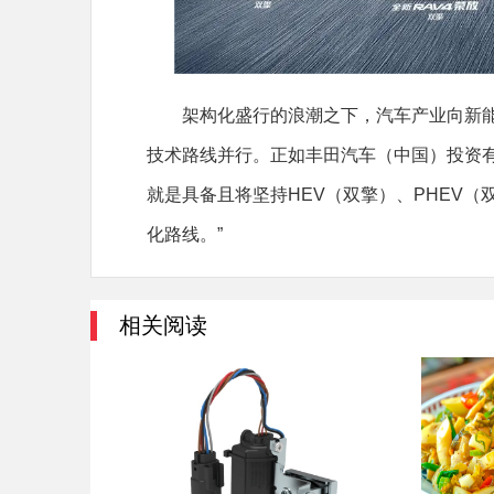
架构化盛行的浪潮之下，汽车产业向新
技术路线并行。正如丰田汽车（中国）投资有
就是具备且将坚持HEV（双擎）、PHEV（
化路线。”
相关阅读