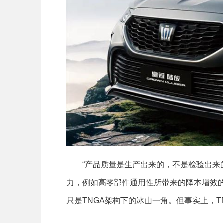
“产品质量是生产出来的，不是检验出来
力，例如高零部件通用性所带来的降本增效
只是TNGA架构下的冰山一角。但事实上，