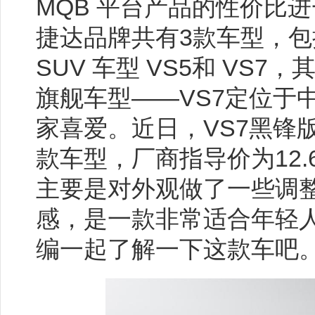
MQB 平台产品的性价比
捷达品牌共有3款车型，包
SUV 车型 VS5和 VS
旗舰车型——VS7定位于中
家喜爱。近日，VS7黑锋
款车型，厂商指导价为12.6
主要是对外观做了一些调
感，是一款非常适合年轻
编一起了解一下这款车吧