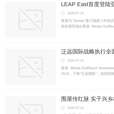
2026-07-14
香港与 Tahaluf 签订独家三年协
科技领导地位香港 -Media OutRe
有限公司（简称「会展管理公司
泛远国际战略执行全
2026-07-14
香港 -Media OutReach Ne
2516，下称"泛远国际"；连同
后
2026-07-14